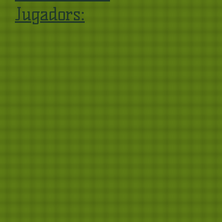
Jugadors: