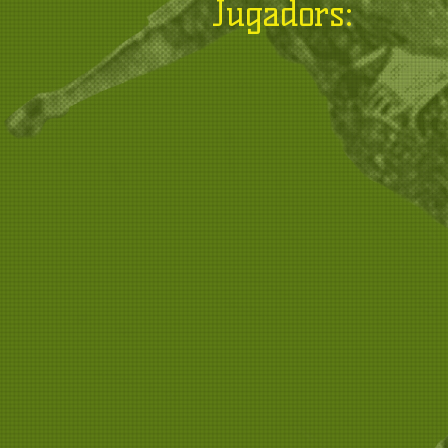
Jugadors: